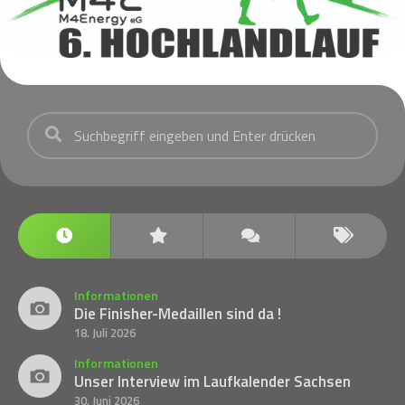
Informationen
Die Finisher-Medaillen sind da !
18. Juli 2026
Informationen
Unser Interview im Laufkalender Sachsen
30. Juni 2026