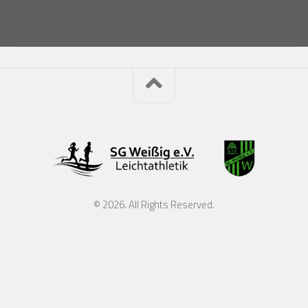
© 2026. All Rights Reserved.