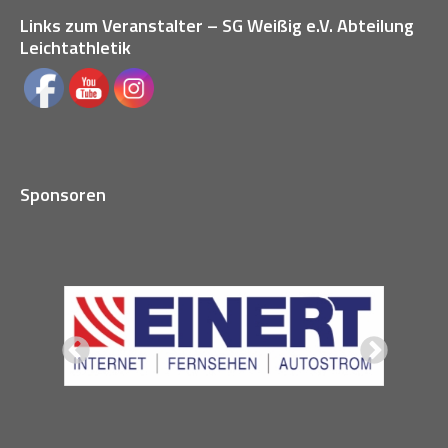
Links zum Veranstalter – SG Weißig e.V. Abteilung
Leichtathletik
Sponsoren